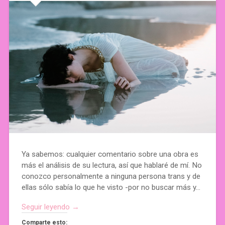
Ya sabemos: cualquier comentario sobre una obra es
más el análisis de su lectura, así que hablaré de mí. No
conozco personalmente a ninguna persona trans y de
ellas sólo sabía lo que he visto -por no buscar más y…
Seguir leyendo →
Comparte esto: