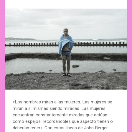
«Los hombres miran a las mujeres. Las mujeres se
miran a sí mismas siendo miradas. Las mujeres
encuentran constantemente miradas que actúan
como espejos, recordándoles qué aspecto tienen o
deberían tener». Con estas líneas de John Berger