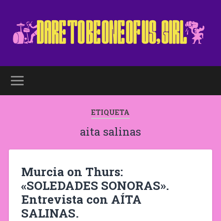
ETIQUETA
aita salinas
Murcia on Thurs:
«SOLEDADES SONORAS».
Entrevista con AÍTA
SALINAS.