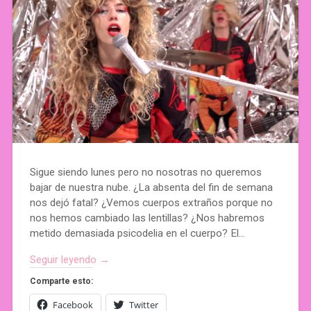
Sigue siendo lunes pero no nosotras no queremos
bajar de nuestra nube. ¿La absenta del fin de semana
nos dejó fatal? ¿Vemos cuerpos extraños porque no
nos hemos cambiado las lentillas? ¿Nos habremos
metido demasiada psicodelia en el cuerpo? El…
Seguir leyendo →
Comparte esto:
Facebook
Twitter