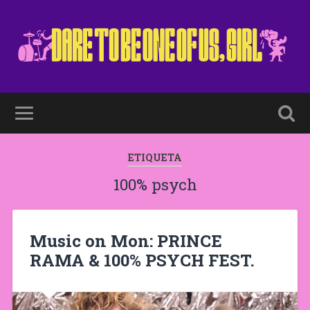
ETIQUETA
100% psych
Music on Mon: PRINCE
RAMA & 100% PSYCH FEST.