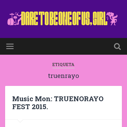
ETIQUETA
truenrayo
Music Mon: TRUENORAYO
FEST 2015.