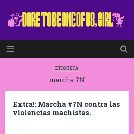
ETIQUETA
marcha 7N
Extra!: Marcha #7N contra las
violencias machistas.