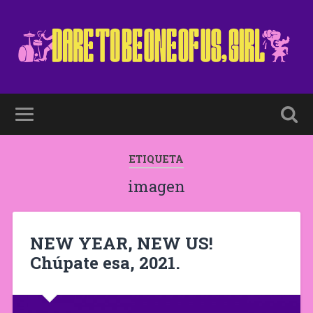
ETIQUETA
imagen
NEW YEAR, NEW US!
Chúpate esa, 2021.