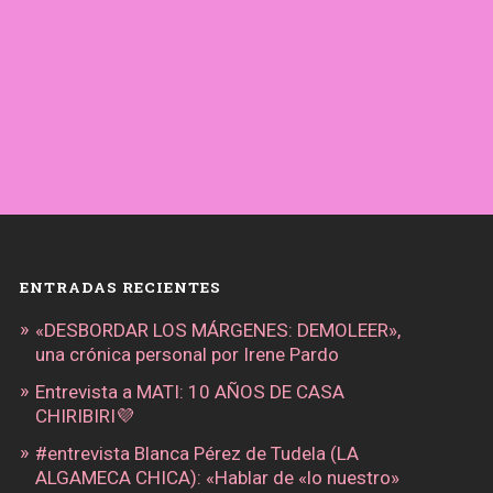
ENTRADAS RECIENTES
«DESBORDAR LOS MÁRGENES: DEMOLEER»,
una crónica personal por Irene Pardo
Entrevista a MATI: 10 AÑOS DE CASA
CHIRIBIRI💜
#entrevista Blanca Pérez de Tudela (LA
ALGAMECA CHICA): «Hablar de «lo nuestro»