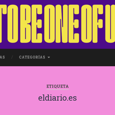
AS
CATEGORÍAS
ETIQUETA
eldiario.es