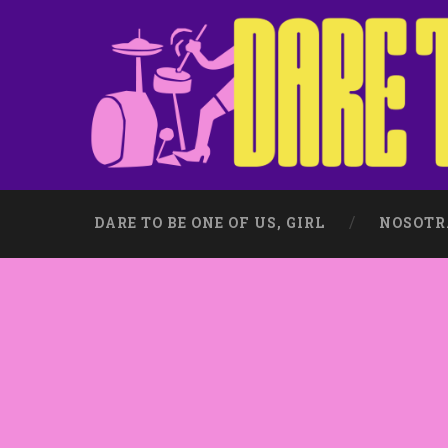
DARE TO BE ONE OF US, GIRL
NOSOTR