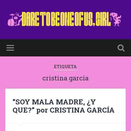
ETIQUETA
cristina garcia
“SOY MALA MADRE, ¿Y
QUE?” por CRISTINA GARCÍA