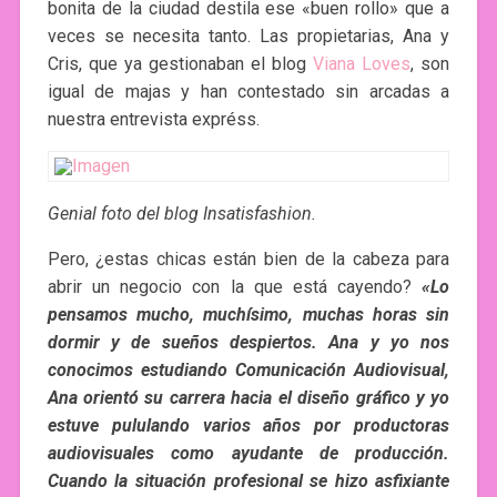
bonita de la ciudad destila ese «buen rollo» que a
veces se necesita tanto. Las propietarias, Ana y
Cris, que ya gestionaban el blog
Viana Loves
, son
igual de majas y han contestado sin arcadas a
nuestra entrevista expréss.
Genial foto del blog Insatisfashion.
Pero, ¿estas chicas están bien de la cabeza para
abrir un negocio con la que está cayendo?
«Lo
pensamos mucho, muchísimo, muchas horas sin
dormir y de sueños despiertos. Ana y yo nos
conocimos estudiando Comunicación Audiovisual,
Ana orientó su carrera hacia el diseño gráfico y yo
estuve pululando varios años por productoras
audiovisuales como ayudante de producción.
Cuando la situación profesional se hizo asfixiante