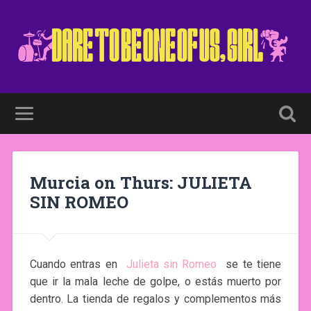
Murcia on Thurs: JULIETA
SIN ROMEO
Cuando entras en
Julieta sin Romeo
se te tiene
que ir la mala leche de golpe, o estás muerto por
dentro. La tienda de regalos y complementos más