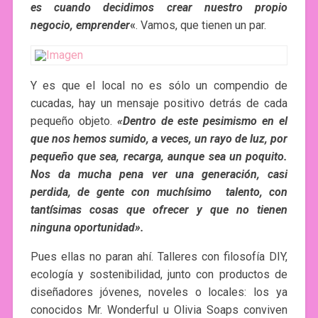
es cuando decidimos crear nuestro propio
negocio,
emprender
«
. Vamos, que tienen un par.
Y es que el local no es sólo un compendio de
cucadas, hay un mensaje positivo detrás de cada
pequeño objeto.
«Dentro de este pesimismo en el
que nos hemos sumido, a veces, un rayo de luz, por
pequeño que sea, recarga, aunque sea un poquito.
Nos da mucha pena ver una generación, casi
perdida, de gente con muchísimo talento, con
tantísimas cosas que ofrecer y que no tienen
ninguna oportunidad».
Pues ellas no paran ahí. Talleres con filosofía DIY,
ecología y sostenibilidad, junto con productos de
diseñadores jóvenes, noveles o locales: los ya
conocidos Mr. Wonderful u Olivia Soaps conviven